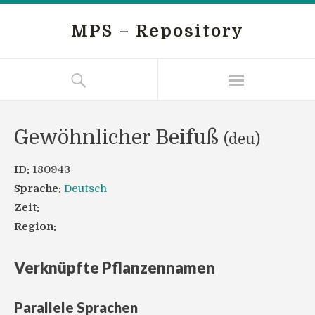
MPS – Repository
Gewöhnlicher Beifuß
(deu)
ID:
180943
Sprache:
Deutsch
Zeit:
Region:
Verknüpfte Pflanzennamen
Parallele Sprachen