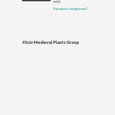
mich
Passwort vergessen?
Flickr
Medieval Plants Group