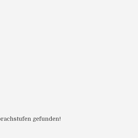
prachstufen gefunden!