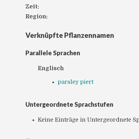
Zeit:
Region:
Verknüpfte Pflanzennamen
Parallele Sprachen
Englisch
parsley piert
Untergeordnete Sprachstufen
Keine Einträge in Untergeordnete S