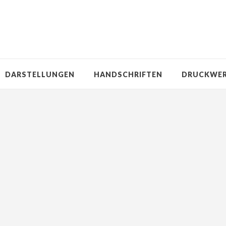
DARSTELLUNGEN
HANDSCHRIFTEN
DRUCKWE