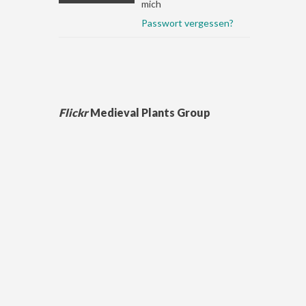
mich
Passwort vergessen?
Flickr
Medieval Plants Group