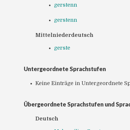
gerstenn
gerstenn
Mittelniederdeutsch
gerste
Untergeordnete Sprachstufen
Keine Einträge in Untergeordnete S
Übergeordnete Sprachstufen und Spra
Deutsch