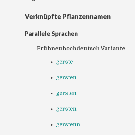
Verknüpfte Pflanzennamen
Parallele Sprachen
Frühneuhochdeutsch Variante
gerste
gersten
gersten
gersten
gerstenn