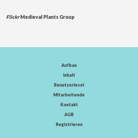
Flickr
Medieval Plants Group
Aufbau
Inhalt
Benutzerlevel
Mitarbeitende
Kontakt
AGB
Registrieren