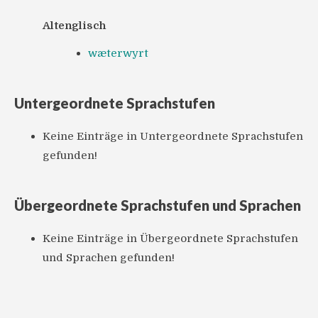
Altenglisch
wæterwyrt
Untergeordnete Sprachstufen
Keine Einträge in Untergeordnete Sprachstufen
gefunden!
Übergeordnete Sprachstufen und Sprachen
Keine Einträge in Übergeordnete Sprachstufen
und Sprachen gefunden!