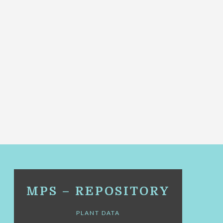
MPS – REPOSITORY
PLANT DATA