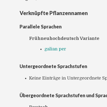
Verknüpfte Pflanzennamen
Parallele Sprachen
Frühneuhochdeutsch Variante
galian per
Untergeordnete Sprachstufen
Keine Einträge in Untergeordnete S
Übergeordnete Sprachstufen und Spra