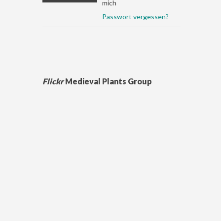
mich
Passwort vergessen?
Flickr
Medieval Plants Group