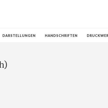
DARSTELLUNGEN
HANDSCHRIFTEN
DRUCKWE
h)