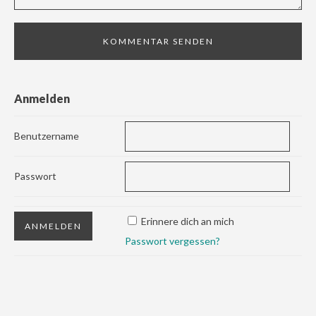
Anmelden
Benutzername
Passwort
Erinnere dich an mich
Passwort vergessen?