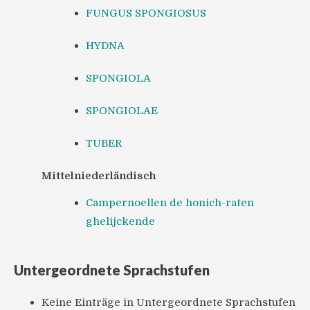
FUNGUS SPONGIOSUS
HYDNA
SPONGIOLA
SPONGIOLAE
TUBER
Mittelniederländisch
Campernoellen de honich-raten
ghelijckende
Untergeordnete Sprachstufen
Keine Einträge in Untergeordnete Sprachstufen