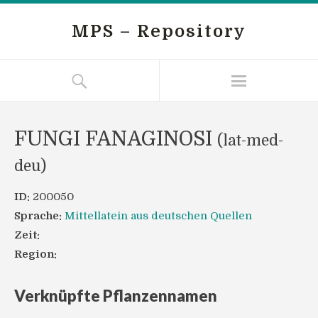
MPS – Repository
FUNGI FANAGINOSI
(lat-med-
deu)
ID:
200050
Sprache:
Mittellatein aus deutschen Quellen
Zeit:
Region:
Verknüpfte Pflanzennamen