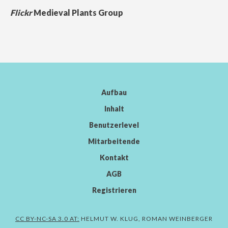
Flickr
Medieval Plants Group
Aufbau
Inhalt
Benutzerlevel
Mitarbeitende
Kontakt
AGB
Registrieren
CC BY-NC-SA 3.0 AT:
HELMUT W. KLUG, ROMAN WEINBERGER