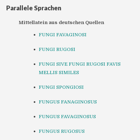
Parallele Sprachen
Mittellatein aus deutschen Quellen
FUNGI FAVAGINOSI
FUNGI RUGOSI
FUNGI SIVE FUNGI RUGOSI FAVIS
MELLIS SIMILES
FUNGI SPONGIOSI
FUNGUS FANAGINOSUS
FUNGUS FAVAGINOSUS
FUNGUS RUGOSUS