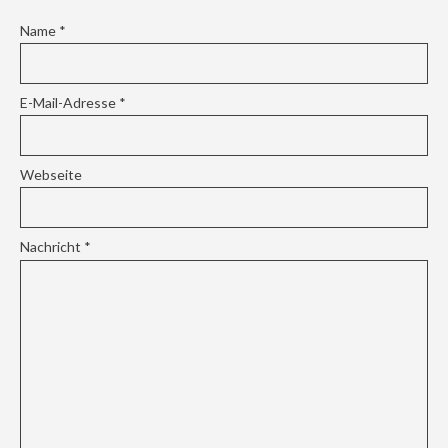
Name
*
E-Mail-Adresse
*
Webseite
Nachricht
*