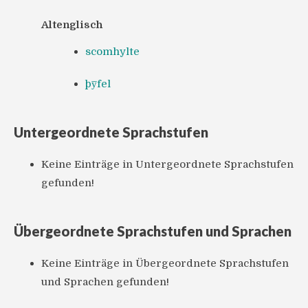
Altenglisch
scomhylte
þy̅fel
Untergeordnete Sprachstufen
Keine Einträge in Untergeordnete Sprachstufen
gefunden!
Übergeordnete Sprachstufen und Sprachen
Keine Einträge in Übergeordnete Sprachstufen
und Sprachen gefunden!