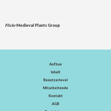
Flickr
Medieval Plants Group
Aufbau
Inhalt
Benutzerlevel
Mitarbeitende
Kontakt
AGB