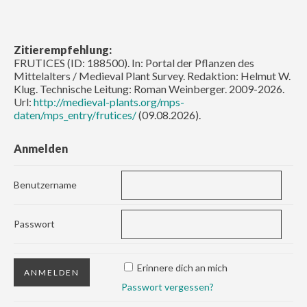
Zitierempfehlung:
FRUTICES (ID: 188500). In: Portal der Pflanzen des
Mittelalters / Medieval Plant Survey. Redaktion: Helmut W.
Klug. Technische Leitung: Roman Weinberger. 2009-2026.
Url:
http://medieval-plants.org/mps-
daten/mps_entry/frutices/
(09.08.2026).
Anmelden
Benutzername
Passwort
Erinnere dich an mich
Passwort vergessen?