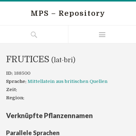
MPS – Repository
FRUTICES
(lat-bri)
ID:
188500
Sprache:
Mittellatein aus britischen Quellen
Zeit:
Region:
Verknüpfte Pflanzennamen
Parallele Sprachen