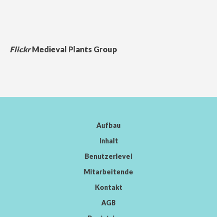
Flickr
Medieval Plants Group
Aufbau
Inhalt
Benutzerlevel
Mitarbeitende
Kontakt
AGB