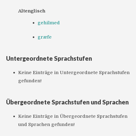
Altenglisch
gehilmed
græfe
Untergeordnete Sprachstufen
Keine Einträge in Untergeordnete Sprachstufen
gefunden!
Übergeordnete Sprachstufen und Sprachen
Keine Einträge in Übergeordnete Sprachstufen
und Sprachen gefunden!