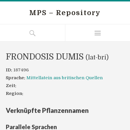
MPS – Repository
FRONDOSIS DUMIS
(lat-bri)
ID:
187496
Sprache:
Mittellatein aus britischen Quellen
Zeit:
Region:
Verknüpfte Pflanzennamen
Parallele Sprachen