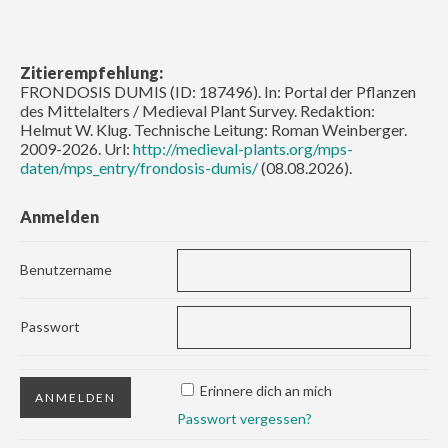
Zitierempfehlung:
FRONDOSIS DUMIS (ID: 187496). In: Portal der Pflanzen
des Mittelalters / Medieval Plant Survey. Redaktion:
Helmut W. Klug. Technische Leitung: Roman Weinberger.
2009-2026. Url:
http://medieval-plants.org/mps-
daten/mps_entry/frondosis-dumis/
(08.08.2026).
Anmelden
Benutzername
Passwort
Erinnere dich an mich
Passwort vergessen?