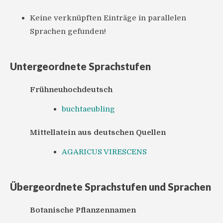
Keine verknüpften Einträge in parallelen
Sprachen gefunden!
Untergeordnete Sprachstufen
Frühneuhochdeutsch
buchtaeubling
Mittellatein aus deutschen Quellen
AGARICUS VIRESCENS
Übergeordnete Sprachstufen und Sprachen
Botanische Pflanzennamen