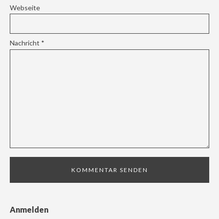
Webseite
Nachricht
*
Anmelden