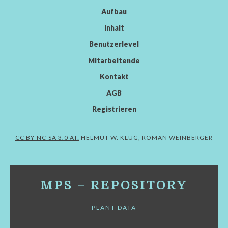
Aufbau
Inhalt
Benutzerlevel
Mitarbeitende
Kontakt
AGB
Registrieren
CC BY-NC-SA 3.0 AT:
HELMUT W. KLUG, ROMAN WEINBERGER
MPS – REPOSITORY
PLANT DATA