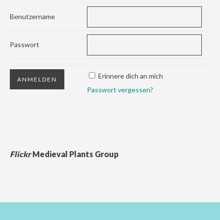
Benutzername
Passwort
Erinnere dich an mich
Passwort vergessen?
Flickr
Medieval Plants Group