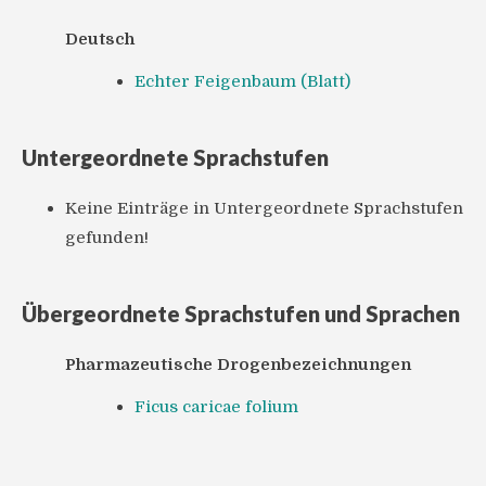
Deutsch
Echter Feigenbaum (Blatt)
Untergeordnete Sprachstufen
Keine Einträge in Untergeordnete Sprachstufen
gefunden!
Übergeordnete Sprachstufen und Sprachen
Pharmazeutische Drogenbezeichnungen
Ficus caricae folium