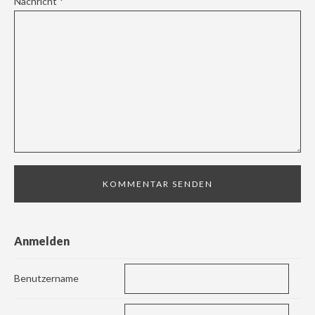
Nachricht
*
Anmelden
Benutzername