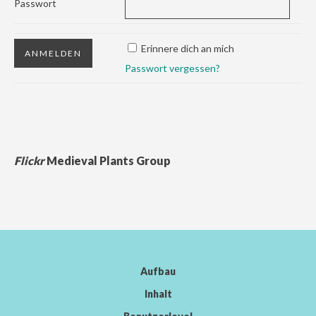
Passwort
Erinnere dich an mich
Passwort vergessen?
Flickr
Medieval Plants Group
Aufbau
Inhalt