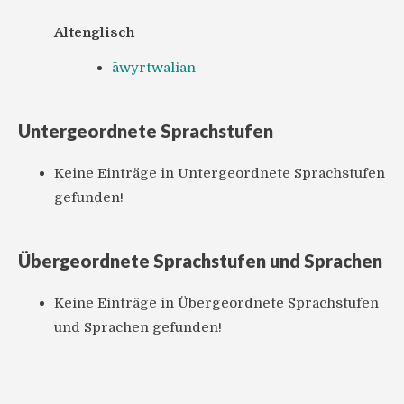
Altenglisch
āwyrtwalian
Untergeordnete Sprachstufen
Keine Einträge in Untergeordnete Sprachstufen
gefunden!
Übergeordnete Sprachstufen und Sprachen
Keine Einträge in Übergeordnete Sprachstufen
und Sprachen gefunden!