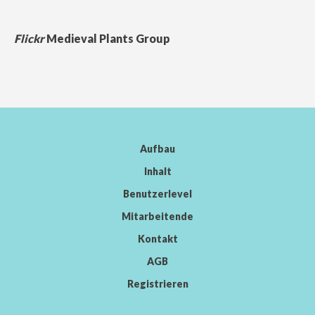
Flickr
Medieval Plants Group
Aufbau
Inhalt
Benutzerlevel
Mitarbeitende
Kontakt
AGB
Registrieren