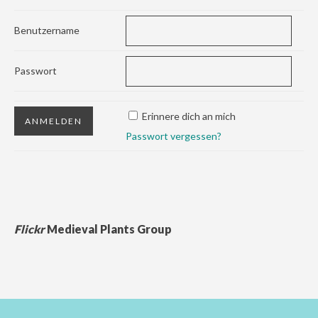
Benutzername
Passwort
Erinnere dich an mich
Passwort vergessen?
Flickr
Medieval Plants Group