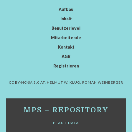
Aufbau
Inhalt
Benutzerlevel
Mitarbeitende
Kontakt
AGB
Registrieren
CC BY-NC-SA 3.0 AT:
HELMUT W. KLUG, ROMAN WEINBERGER
MPS – REPOSITORY
PLANT DATA