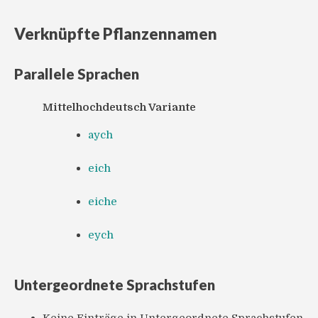
Verknüpfte Pflanzennamen
Parallele Sprachen
Mittelhochdeutsch Variante
aych
eich
eiche
eych
Untergeordnete Sprachstufen