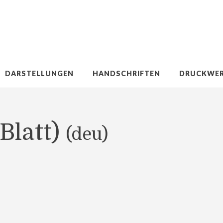
DARSTELLUNGEN
HANDSCHRIFTEN
DRUCKWE
Blatt)
(deu)