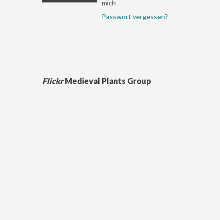
mich
Passwort vergessen?
Flickr
Medieval Plants Group