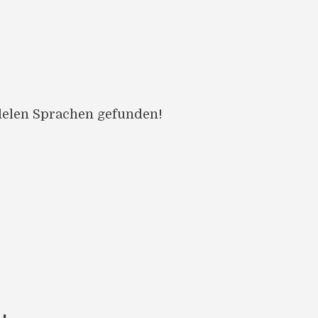
llelen Sprachen gefunden!