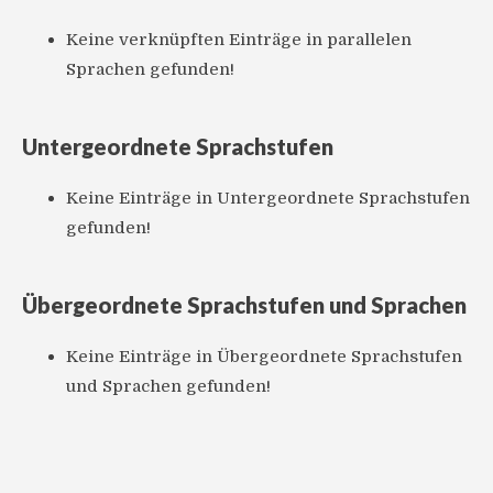
Keine verknüpften Einträge in parallelen
Sprachen gefunden!
Untergeordnete Sprachstufen
Keine Einträge in Untergeordnete Sprachstufen
gefunden!
Übergeordnete Sprachstufen und Sprachen
Keine Einträge in Übergeordnete Sprachstufen
und Sprachen gefunden!