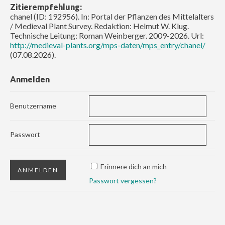
Zitierempfehlung:
chanel (ID: 192956). In: Portal der Pflanzen des Mittelalters
/ Medieval Plant Survey. Redaktion: Helmut W. Klug.
Technische Leitung: Roman Weinberger. 2009-2026. Url:
http://medieval-plants.org/mps-daten/mps_entry/chanel/
(07.08.2026).
Anmelden
Benutzername
Passwort
Erinnere dich an mich
Passwort vergessen?