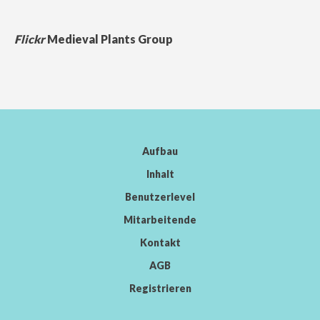
Flickr
Medieval Plants Group
Aufbau
Inhalt
Benutzerlevel
Mitarbeitende
Kontakt
AGB
Registrieren