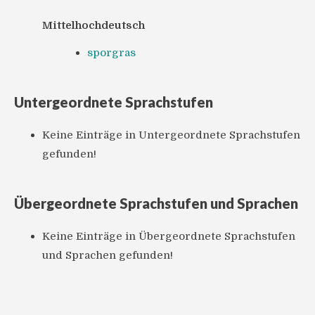
Mittelhochdeutsch
sporgras
Untergeordnete Sprachstufen
Keine Einträge in Untergeordnete Sprachstufen
gefunden!
Übergeordnete Sprachstufen und Sprachen
Keine Einträge in Übergeordnete Sprachstufen
und Sprachen gefunden!