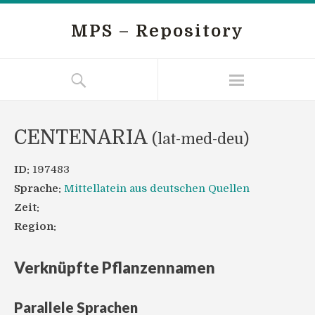
MPS – Repository
CENTENARIA
(lat-med-deu)
ID:
197483
Sprache:
Mittellatein aus deutschen Quellen
Zeit:
Region:
Verknüpfte Pflanzennamen
Parallele Sprachen