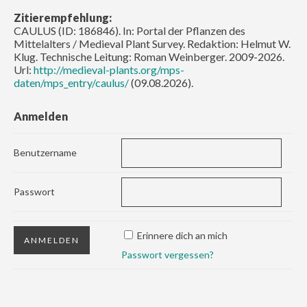
Zitierempfehlung:
CAULUS (ID: 186846). In: Portal der Pflanzen des
Mittelalters / Medieval Plant Survey. Redaktion: Helmut W.
Klug. Technische Leitung: Roman Weinberger. 2009-2026.
Url:
http://medieval-plants.org/mps-
daten/mps_entry/caulus/
(09.08.2026).
Anmelden
Benutzername
Passwort
Erinnere dich an mich
Passwort vergessen?