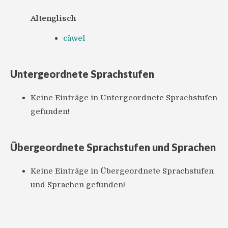
Altenglisch
cāwel
Untergeordnete Sprachstufen
Keine Einträge in Untergeordnete Sprachstufen
gefunden!
Übergeordnete Sprachstufen und Sprachen
Keine Einträge in Übergeordnete Sprachstufen
und Sprachen gefunden!