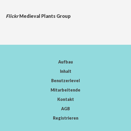
Flickr
Medieval Plants Group
Aufbau
Inhalt
Benutzerlevel
Mitarbeitende
Kontakt
AGB
Registrieren