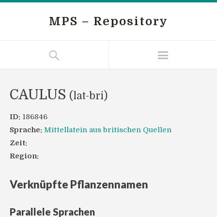
MPS – Repository
CAULUS
(lat-bri)
ID:
186846
Sprache:
Mittellatein aus britischen Quellen
Zeit:
Region:
Verknüpfte Pflanzennamen
Parallele Sprachen