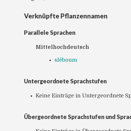
Verknüpfte Pflanzennamen
Parallele Sprachen
Mittelhochdeutsch
slêboum
Untergeordnete Sprachstufen
Keine Einträge in Untergeordnete S
Übergeordnete Sprachstufen und Spra