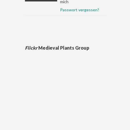
mich
Passwort vergessen?
Flickr
Medieval Plants Group