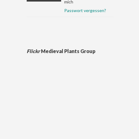
mich
Passwort vergessen?
Flickr
Medieval Plants Group