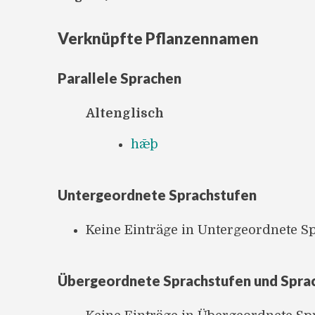
Verknüpfte Pflanzennamen
Parallele Sprachen
Altenglisch
hǣþ
Untergeordnete Sprachstufen
Keine Einträge in Untergeordnete S
Übergeordnete Sprachstufen und Spra