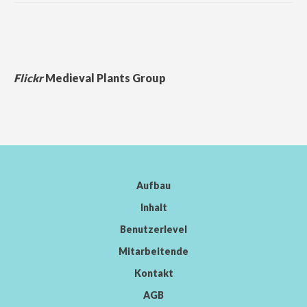
Flickr
Medieval Plants Group
Aufbau
Inhalt
Benutzerlevel
Mitarbeitende
Kontakt
AGB