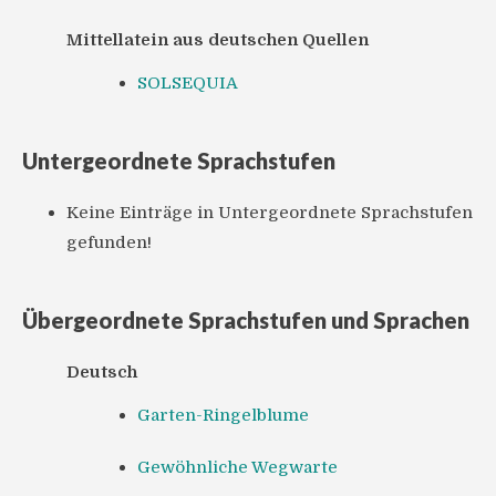
Mittellatein aus deutschen Quellen
SOLSEQUIA
Untergeordnete Sprachstufen
Keine Einträge in Untergeordnete Sprachstufen
gefunden!
Übergeordnete Sprachstufen und Sprachen
Deutsch
Garten-Ringelblume
Gewöhnliche Wegwarte