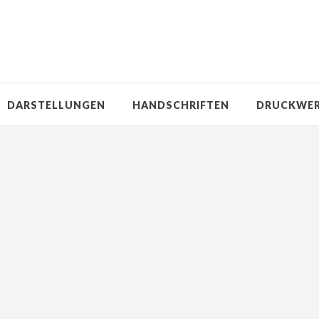
DARSTELLUNGEN
HANDSCHRIFTEN
DRUCKWE