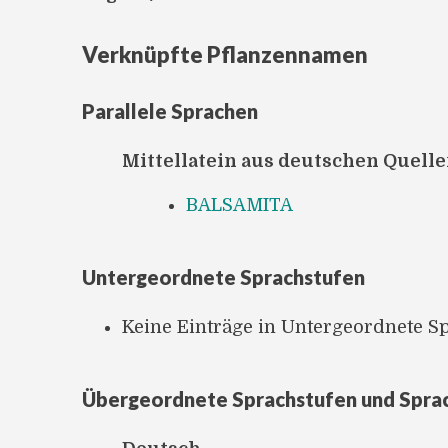
Verknüpfte Pflanzennamen
Parallele Sprachen
Mittellatein aus deutschen Quell
BALSAMITA
Untergeordnete Sprachstufen
Keine Einträge in Untergeordnete S
Übergeordnete Sprachstufen und Spra