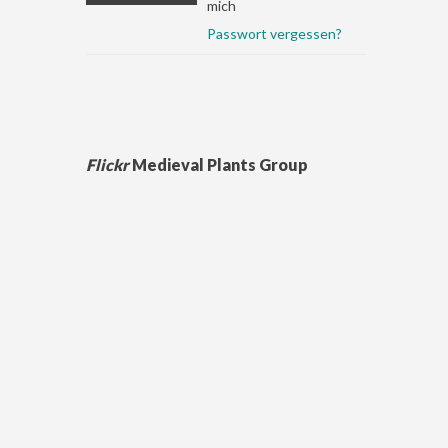
mich
Passwort vergessen?
Flickr
Medieval Plants Group