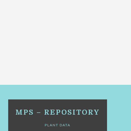
MPS – REPOSITORY
PLANT DATA