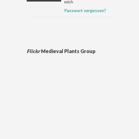
mich
Passwort vergessen?
Flickr
Medieval Plants Group