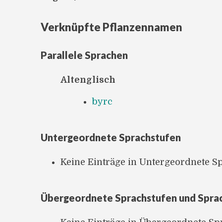
Verknüpfte Pflanzennamen
Parallele Sprachen
Altenglisch
byrc
Untergeordnete Sprachstufen
Keine Einträge in Untergeordnete S
Übergeordnete Sprachstufen und Spra