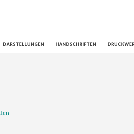
DARSTELLUNGEN
HANDSCHRIFTEN
DRUCKWE
llen