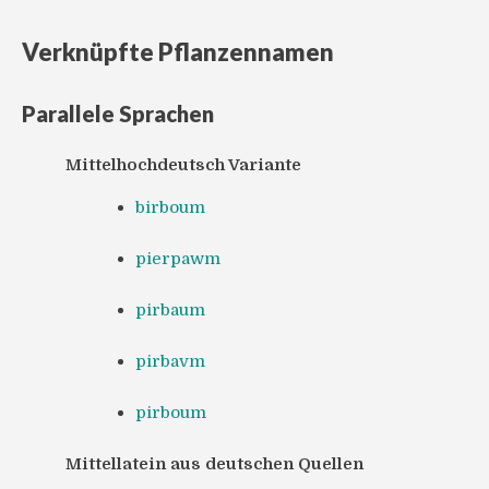
Verknüpfte Pflanzennamen
Parallele Sprachen
Mittelhochdeutsch Variante
birboum
pierpawm
pirbaum
pirbavm
pirboum
Mittellatein aus deutschen Quellen