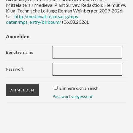
Mittelalters / Medieval Plant Survey. Redaktion: Helmut W.
Klug. Technische Leitung: Roman Weinberger. 2009-2026.
Url:
http://medieval-plants.org/mps-
daten/mps_entry/birboum/
(06.08.2026).
Anmelden
Benutzername
Passwort
Erinnere dich an mich
Passwort vergessen?