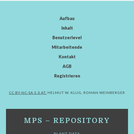
Aufbau
Inhalt
Benutzerlevel
Mitarbeitende
Kontakt
AGB
Registrieren
CC BY-NC-SA 3.0 AT:
HELMUT W. KLUG, ROMAN WEINBERGER
MPS – REPOSITORY
PLANT DATA