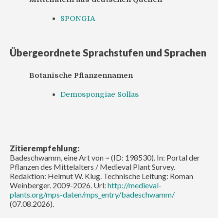
SPONGIA
Übergeordnete Sprachstufen und Sprachen
Botanische Pflanzennamen
Demospongiae Sollas
Zitierempfehlung:
Badeschwamm, eine Art von ~ (ID: 198530). In: Portal der
Pflanzen des Mittelalters / Medieval Plant Survey.
Redaktion: Helmut W. Klug. Technische Leitung: Roman
Weinberger. 2009-2026. Url:
http://medieval-
plants.org/mps-daten/mps_entry/badeschwamm/
(07.08.2026).