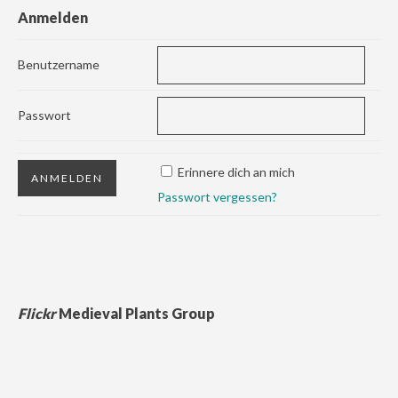
Anmelden
Benutzername
Passwort
Erinnere dich an mich
Passwort vergessen?
Flickr
Medieval Plants Group