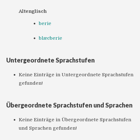
Altenglisch
berie
blæcberie
Untergeordnete Sprachstufen
Keine Einträge in Untergeordnete Sprachstufen
gefunden!
Übergeordnete Sprachstufen und Sprachen
Keine Einträge in Übergeordnete Sprachstufen
und Sprachen gefunden!