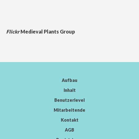
Flickr
Medieval Plants Group
Aufbau
Inhalt
Benutzerlevel
Mitarbeitende
Kontakt
AGB