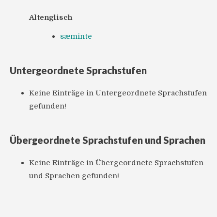
Altenglisch
sæminte
Untergeordnete Sprachstufen
Keine Einträge in Untergeordnete Sprachstufen
gefunden!
Übergeordnete Sprachstufen und Sprachen
Keine Einträge in Übergeordnete Sprachstufen
und Sprachen gefunden!