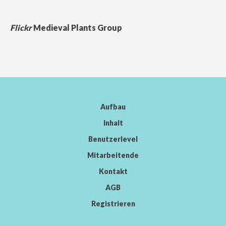
Flickr
Medieval Plants Group
Aufbau
Inhalt
Benutzerlevel
Mitarbeitende
Kontakt
AGB
Registrieren