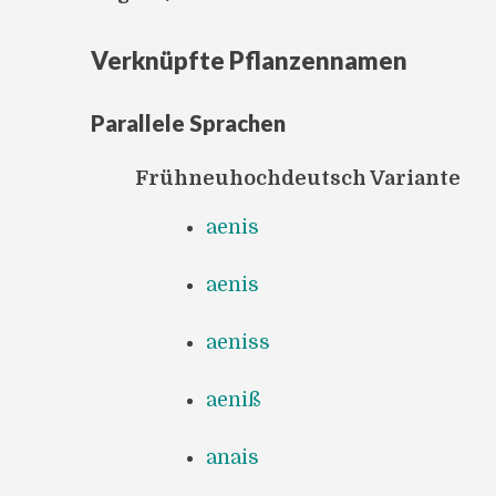
Verknüpfte Pflanzennamen
Parallele Sprachen
Frühneuhochdeutsch Variante
aenis
aenis
aeniss
aeniß
anais