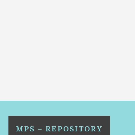
MPS – REPOSITORY