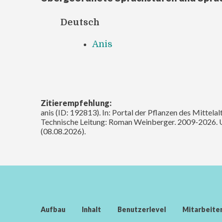
Deutsch
Anis
Zitierempfehlung:
anis (ID: 192813). In: Portal der Pflanzen des Mittela
Technische Leitung: Roman Weinberger. 2009-2026. 
(08.08.2026).
Aufbau
Inhalt
Benutzerlevel
Mitarbeite