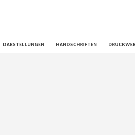
DARSTELLUNGEN
HANDSCHRIFTEN
DRUCKWE