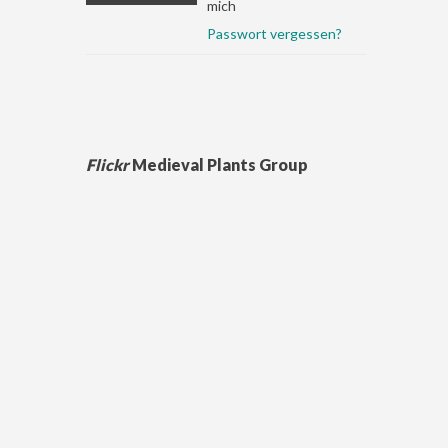
mich
Passwort vergessen?
Flickr
Medieval Plants Group