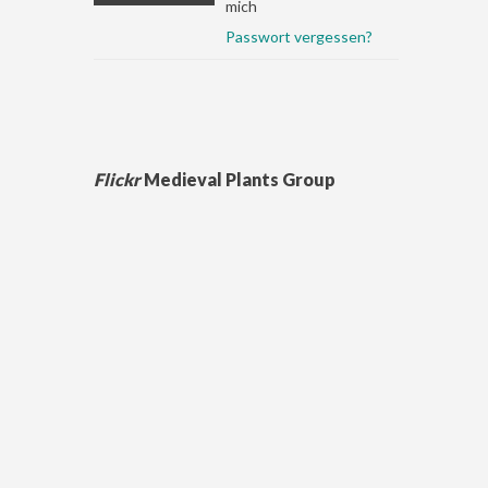
mich
Passwort vergessen?
Flickr
Medieval Plants Group