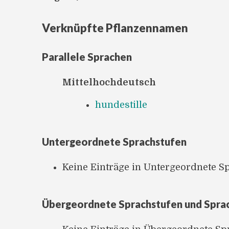
Verknüpfte Pflanzennamen
Parallele Sprachen
Mittelhochdeutsch
hundestille
Untergeordnete Sprachstufen
Keine Einträge in Untergeordnete S
Übergeordnete Sprachstufen und Spra