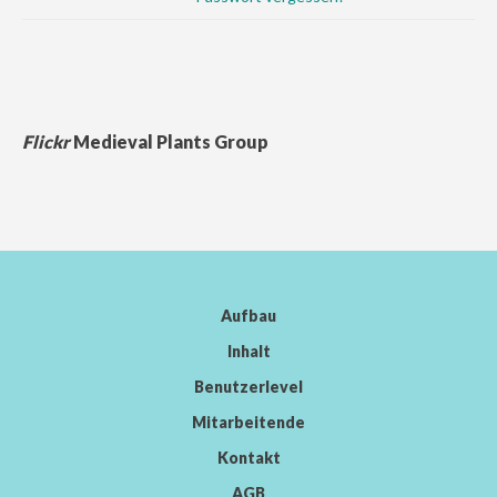
Flickr
Medieval Plants Group
Aufbau
Inhalt
Benutzerlevel
Mitarbeitende
Kontakt
AGB