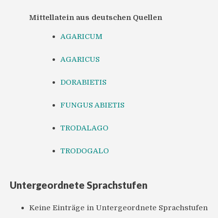
Mittellatein aus deutschen Quellen
AGARICUM
AGARICUS
DORABIETIS
FUNGUS ABIETIS
TRODALAGO
TRODOGALO
Untergeordnete Sprachstufen
Keine Einträge in Untergeordnete Sprachstufen