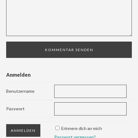
Anmelden
Benutzername
Passwort
Erinnere dich an mich
Passwort vergessen?