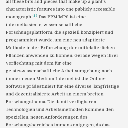
all these bits and pieces that make up a plant’s
characteristic features into one publicly accessible
23
monograph.“
Das PPM/MPS ist eine
internetbasierte, wissenschaftliche
Forschungsplattform, die speziell konzipiert und
programmiert wurde, um eine neu adaptierte
Methode in der Erforschung der mittelalterlichen
Pflanzen anwenden zu können. Gerade wegen ihrer
Verflechtung mit dem für eine
geisteswissenschaftliche Arbeitsumgebung noch
immer neuen Medium Internet ist die Online-
Software prädestiniert für eine diverse, langfristige
und dezentralisierte Arbeit an einem breiten
Forschungsthema. Die damit verfügbaren
Technologien und Arbeitsmethoden kommen den
speziellen, neuen Anforderungen des
Forschungsbereiches immens entgegen, da das