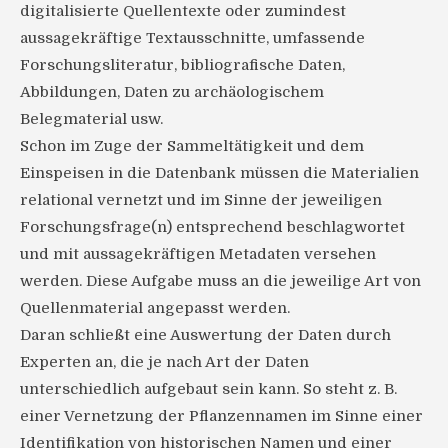
digitalisierte Quellentexte oder zumindest
aussagekräftige Textausschnitte, umfassende
Forschungsliteratur, bibliografische Daten,
Abbildungen, Daten zu archäologischem
Belegmaterial usw.
Schon im Zuge der Sammeltätigkeit und dem
Einspeisen in die Datenbank müssen die Materialien
relational vernetzt und im Sinne der jeweiligen
Forschungsfrage(n) entsprechend beschlagwortet
und mit aussagekräftigen Metadaten versehen
werden. Diese Aufgabe muss an die jeweilige Art von
Quellenmaterial angepasst werden.
Daran schließt eine Auswertung der Daten durch
Experten an, die je nach Art der Daten
unterschiedlich aufgebaut sein kann. So steht z. B.
einer Vernetzung der Pflanzennamen im Sinne einer
Identifikation von historischen Namen und einer