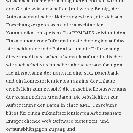
wissenschaftliche Forschung bieten: Aktuell wird in
den Geisteswissenschaften (mit wenig Erfolg) der
Aufbau semantischer Netze angestrebt, die sich aus
Forschungsergebnissen intermaschineller
Kommunikation speisen. Das PPM/MPS setzt mit dem
Einsatz moderner Informationstechnologien auf das
hier schlummernde Potential, um die Erforschung
dieser mediävistischen Thematik auf methodischer
wie auch arbeitstechnischer Ebene voranzubringen:
Die Einspeisung der Daten in eine SQL-Datenbank
und ein kontextorientiertes Tagging der Inhalte
ermöglicht zum Beispiel die maschinelle Auswertung
der gesammelten Metadaten. Die Möglichkeit zur
Aufbereitung der Daten in einer XML-Umgebung
bürgt für einen zukunftsorientierten Arbeitsansatz.
Entsprechende Web-Software bietet zeit- und
ortsunabhängigen Zugang und