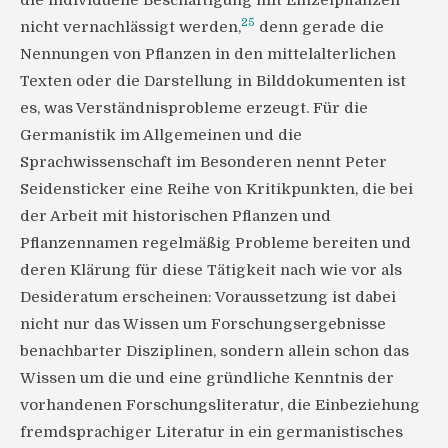
die individuelle Beschäftigung mit Einzelpflanzen
25
nicht vernachlässigt werden,
denn gerade die
Nennungen von Pflanzen in den mittelalterlichen
Texten oder die Darstellung in Bilddokumenten ist
es, was Verständnisprobleme erzeugt. Für die
Germanistik im Allgemeinen und die
Sprachwissenschaft im Besonderen nennt Peter
Seidensticker eine Reihe von Kritikpunkten, die bei
der Arbeit mit historischen Pflanzen und
Pflanzennamen regelmäßig Probleme bereiten und
deren Klärung für diese Tätigkeit nach wie vor als
Desideratum erscheinen: Voraussetzung ist dabei
nicht nur das Wissen um Forschungsergebnisse
benachbarter Disziplinen, sondern allein schon das
Wissen um die und eine gründliche Kenntnis der
vorhandenen Forschungsliteratur, die Einbeziehung
fremdsprachiger Literatur in ein germanistisches