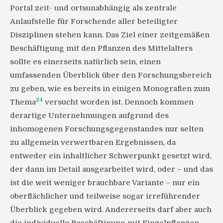
Portal zeit- und ortsunabhängig als zentrale
Anlaufstelle für Forschende aller beteiligter
Disziplinen stehen kann. Das Ziel einer zeitgemäßen
Beschäftigung mit den Pflanzen des Mittelalters
sollte es einerseits natürlich sein, einen
umfassenden Überblick über den Forschungsbereich
zu geben, wie es bereits in einigen Monografien zum
24
Thema
versucht worden ist. Dennoch kommen
derartige Unternehmungen aufgrund des
inhomogenen Forschungsgegenstandes nur selten
zu allgemein verwertbaren Ergebnissen, da
entweder ein inhaltlicher Schwerpunkt gesetzt wird,
der dann im Detail ausgearbeitet wird, oder – und das
ist die weit weniger brauchbare Variante – nur ein
oberflächlicher und teilweise sogar irreführender
Überblick gegeben wird. Andererseits darf aber auch