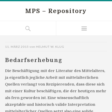
MPS – Repository
11. MÄRZ 2015
von
HELMUT W. KLUG
Bedarfserhebung
Die Beschäftigung mit der Literatur des Mittelalters,
ja eigentlich jegliche Arbeit mit mittelalterlichen
Quellen verlangt von Rezipierenden, dass diese sich
mit einer Kultur beschäftigen, die der heutigen mehr
als fern geworden ist. Eine wissenschaftlich
akzeptable und historisch valide Interpretation
mittelalterlicher Quellen setzt also eine solide