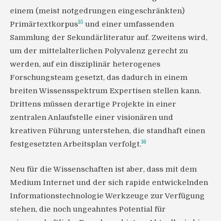
einem (meist notgedrungen eingeschränkten)
15
Primärtextkorpus
und einer umfassenden
Sammlung der Sekundärliteratur auf. Zweitens wird,
um der mittelalterlichen Polyvalenz gerecht zu
werden, auf ein disziplinär heterogenes
Forschungsteam gesetzt, das dadurch in einem
breiten Wissensspektrum Expertisen stellen kann.
Drittens müssen derartige Projekte in einer
zentralen Anlaufstelle einer visionären und
kreativen Führung unterstehen, die standhaft einen
16
festgesetzten Arbeitsplan verfolgt.
Neu für die Wissenschaften ist aber, dass mit dem
Medium Internet und der sich rapide entwickelnden
Informationstechnologie Werkzeuge zur Verfügung
stehen, die noch ungeahntes Potential für