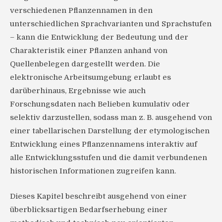
verschiedenen Pflanzennamen in den
unterschiedlichen Sprachvarianten und Sprachstufen
– kann die Entwicklung der Bedeutung und der
Charakteristik einer Pflanzen anhand von
Quellenbelegen dargestellt werden. Die
elektronische Arbeitsumgebung erlaubt es
darüberhinaus, Ergebnisse wie auch
Forschungsdaten nach Belieben kumulativ oder
selektiv darzustellen, sodass man z. B. ausgehend von
einer tabellarischen Darstellung der etymologischen
Entwicklung eines Pflanzennamens interaktiv auf
alle Entwicklungsstufen und die damit verbundenen
historischen Informationen zugreifen kann.
Dieses Kapitel beschreibt ausgehend von einer
überblicksartigen Bedarfserhebung einer