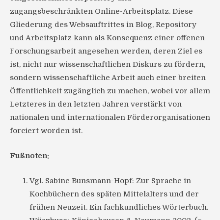
zugangsbeschränkten Online-Arbeitsplatz. Diese
Gliederung des Websauftrittes in Blog, Repository
und Arbeitsplatz kann als Konsequenz einer offenen
Forschungsarbeit angesehen werden, deren Ziel es
ist, nicht nur wissenschaftlichen Diskurs zu fördern,
sondern wissenschaftliche Arbeit auch einer breiten
Öffentlichkeit zugänglich zu machen, wobei vor allem
Letzteres in den letzten Jahren verstärkt von
nationalen und internationalen Förderorganisationen
forciert worden ist.
Fußnoten:
Vgl. Sabine Bunsmann-Hopf: Zur Sprache in
Kochbüchern des späten Mittelalters und der
frühen Neuzeit. Ein fachkundliches Wörterbuch.