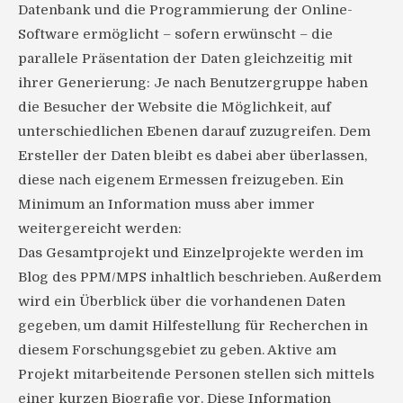
Datenbank und die Programmierung der Online-
Software ermöglicht – sofern erwünscht – die
parallele Präsentation der Daten gleichzeitig mit
ihrer Generierung: Je nach Benutzergruppe haben
die Besucher der Website die Möglichkeit, auf
unterschiedlichen Ebenen darauf zuzugreifen. Dem
Ersteller der Daten bleibt es dabei aber überlassen,
diese nach eigenem Ermessen freizugeben. Ein
Minimum an Information muss aber immer
weitergereicht werden:
Das Gesamtprojekt und Einzelprojekte werden im
Blog des PPM/MPS inhaltlich beschrieben. Außerdem
wird ein Überblick über die vorhandenen Daten
gegeben, um damit Hilfestellung für Recherchen in
diesem Forschungsgebiet zu geben. Aktive am
Projekt mitarbeitende Personen stellen sich mittels
einer kurzen Biografie vor. Diese Information