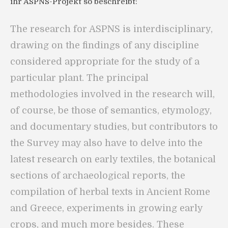
ihr ASPNS-Projekt so beschreibt:
The research for ASPNS is interdisciplinary,
drawing on the findings of any discipline
considered appropriate for the study of a
particular plant. The principal
methodologies involved in the research will,
of course, be those of semantics, etymology,
and documentary studies, but contributors to
the Survey may also have to delve into the
latest research on early textiles, the botanical
sections of archaeological reports, the
compilation of herbal texts in Ancient Rome
and Greece, experiments in growing early
crops, and much more besides. These