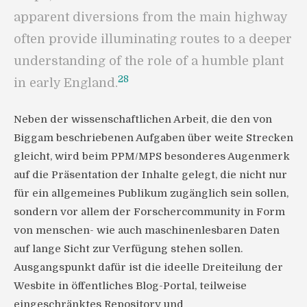
apparent diversions from the main highway
often provide illuminating routes to a deeper
understanding of the role of a humble plant
28
in early England.
Neben der wissenschaftlichen Arbeit, die den von
Biggam beschriebenen Aufgaben über weite Strecken
gleicht, wird beim PPM/MPS besonderes Augenmerk
auf die Präsentation der Inhalte gelegt, die nicht nur
für ein allgemeines Publikum zugänglich sein sollen,
sondern vor allem der Forschercommunity in Form
von menschen- wie auch maschinenlesbaren Daten
auf lange Sicht zur Verfügung stehen sollen.
Ausgangspunkt dafür ist die ideelle Dreiteilung der
Wesbite in öffentliches Blog-Portal, teilweise
eingeschränktes Repository und