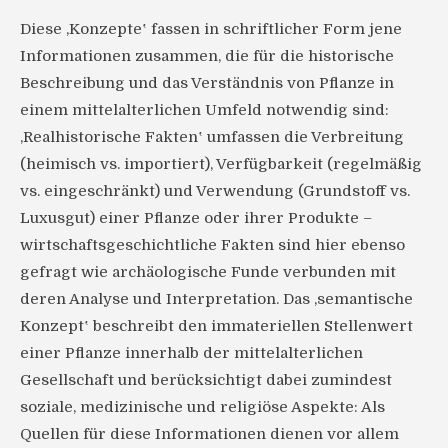
Diese ‚Konzepte‛ fassen in schriftlicher Form jene
Informationen zusammen, die für die historische
Beschreibung und das Verständnis von Pflanze in
einem mittelalterlichen Umfeld notwendig sind:
‚Realhistorische Fakten‛ umfassen die Verbreitung
(heimisch vs. importiert), Verfügbarkeit (regelmäßig
vs. eingeschränkt) und Verwendung (Grundstoff vs.
Luxusgut) einer Pflanze oder ihrer Produkte –
wirtschaftsgeschichtliche Fakten sind hier ebenso
gefragt wie archäologische Funde verbunden mit
deren Analyse und Interpretation. Das ‚semantische
Konzept‛ beschreibt den immateriellen Stellenwert
einer Pflanze innerhalb der mittelalterlichen
Gesellschaft und berücksichtigt dabei zumindest
soziale, medizinische und religiöse Aspekte: Als
Quellen für diese Informationen dienen vor allem