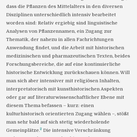
dass die Pflanzen des Mittelalters in den diversen
Disziplinen unterschiedlich intensiv bearbeitet
worden sind: Relativ ergiebig sind linguistische
Analysen von Pflanzennamen, ein Zugang zur
Thematik, der nahezu in allen Fachrichtungen
Anwendung findet, und die Arbeit mit historischen
medizinischen und pharmazeutischen Texten, beides
Forschungsbereiche, die auf eine kontinuierliche
historische Entwicklung zurückschauen können. Will
man sich aber intensiver mit religiösen Inhalten,
interpretatorisch mit kunsthistorischen Aspekten
oder gar auf literaturwissenschaftlicher Ebene mit
diesem Thema befassen – kurz: einen
kulturhistorisch orientierten Zugang wählen –, stößt
man sehr bald auf sich stetig wiederholende
2
Gemeinplätze.
Die intensive Verschränkung