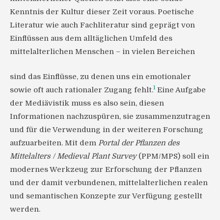
Kenntnis der Kultur dieser Zeit voraus. Poetische
Literatur wie auch Fachliteratur sind geprägt von
Einflüssen aus dem alltäglichen Umfeld des
mittelalterlichen Menschen – in vielen Bereichen
sind das Einflüsse, zu denen uns ein emotionaler
1
sowie oft auch rationaler Zugang fehlt.
Eine Aufgabe
der Mediävistik muss es also sein, diesen
Informationen nachzuspüren, sie zusammenzutragen
und für die Verwendung in der weiteren Forschung
aufzuarbeiten. Mit dem
Portal der Pflanzen des
Mittelalters / Medieval Plant Survey
(PPM/MPS) soll ein
modernes Werkzeug zur Erforschung der Pflanzen
und der damit verbundenen, mittelalterlichen realen
und semantischen Konzepte zur Verfügung gestellt
werden.