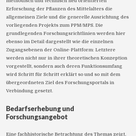
methodisch und technisch neu orientierten
Erforschung der Pflanzen des Mittelalters die
allgemeinen Ziele und die generelle Ausrichtung des
vorliegenden Projekts zum PPM/MPS. Die
grundlegenden Forschungsrichtlinien werden hier
ebenso im Detail dargestellt wie die einzelnen
Zugangsebenen der Online-Plattform: Letztere
werden nicht nur in ihrer theoretischen Konzeption
vorgestellt, sondern auch deren Funktionsumfang
wird Schritt für Schritt erklärt so und so mit dem
übergeordneten Ziel des Forschungsportals in
Verbindung gesetzt.
Bedarfserhebung und
Forschungsangebot
Eine fachhistorische Betrachtung des Themas zeigt,