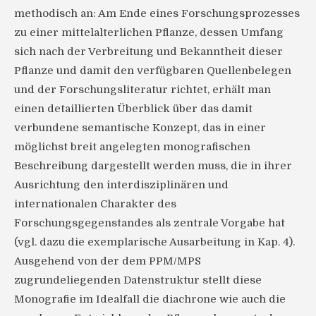
methodisch an: Am Ende eines Forschungsprozesses
zu einer mittelalterlichen Pflanze, dessen Umfang
sich nach der Verbreitung und Bekanntheit dieser
Pflanze und damit den verfügbaren Quellenbelegen
und der Forschungsliteratur richtet, erhält man
einen detaillierten Überblick über das damit
verbundene semantische Konzept, das in einer
möglichst breit angelegten monografischen
Beschreibung dargestellt werden muss, die in ihrer
Ausrichtung den interdisziplinären und
internationalen Charakter des
Forschungsgegenstandes als zentrale Vorgabe hat
(vgl. dazu die exemplarische Ausarbeitung in Kap. 4).
Ausgehend von der dem PPM/MPS
zugrundeliegenden Datenstruktur stellt diese
Monografie im Idealfall die diachrone wie auch die