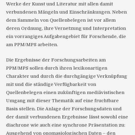
Werke der Kunst und Literatur mit allen damit
verbundenen Mängeln und Einschränkungen. Neben
dem Sammeln von Quellenbelegen ist vor allem
deren Ordnung, ihre Vernetzung und Interpretation
ein vorrangiges Aufgabengebiet für Forschende, die
am PPM/MPS arbeiten.
Die Ergebnisse der Forschungsarbeiten am
PPM/MPS sollen durch ihren lexikonartigen
Charakter und durch die durchgängige Verknüpfung
mit und die ständige Verfügbarkeit von
Quellenbelegen einen zukünftigen mediävistischen
Umgang mit dieser Thematik auf eine fruchtbare
Basis stellen. Die Anlage der Forschungsdaten und
der damit verbundenen Ergebnisse lässt sowohl eine
diachrone wie auch eine synchrone Präsentation zu:
Ausgehend von onomasiologischen Daten – den