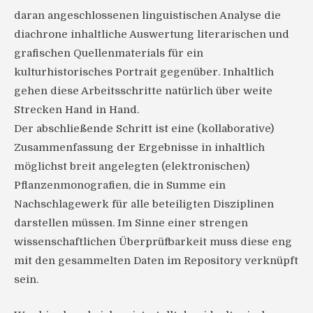
daran angeschlossenen linguistischen Analyse die
diachrone inhaltliche Auswertung literarischen und
grafischen Quellenmaterials für ein
kulturhistorisches Portrait gegenüber. Inhaltlich
gehen diese Arbeitsschritte natürlich über weite
Strecken Hand in Hand.
Der abschließende Schritt ist eine (kollaborative)
Zusammenfassung der Ergebnisse in inhaltlich
möglichst breit angelegten (elektronischen)
Pflanzenmonografien, die in Summe ein
Nachschlagewerk für alle beteiligten Disziplinen
darstellen müssen. Im Sinne einer strengen
wissenschaftlichen Überprüfbarkeit muss diese eng
mit den gesammelten Daten im Repository verknüpft
sein.