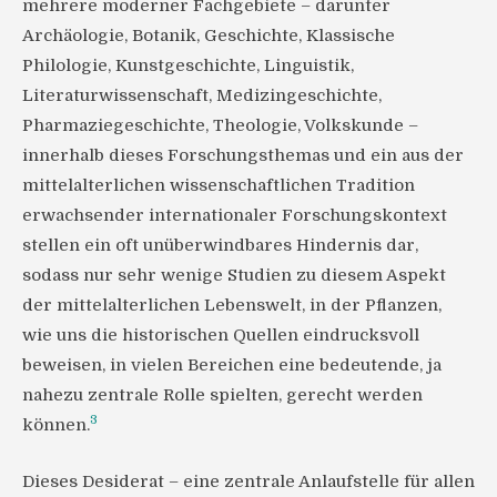
mehrere moderner Fachgebiete – darunter
Archäologie, Botanik, Geschichte, Klassische
Philologie, Kunstgeschichte, Linguistik,
Literaturwissenschaft, Medizingeschichte,
Pharmaziegeschichte, Theologie, Volkskunde –
innerhalb dieses Forschungsthemas und ein aus der
mittelalterlichen wissenschaftlichen Tradition
erwachsender internationaler Forschungskontext
stellen ein oft unüberwindbares Hindernis dar,
sodass nur sehr wenige Studien zu diesem Aspekt
der mittelalterlichen Lebenswelt, in der Pflanzen,
wie uns die historischen Quellen eindrucksvoll
beweisen, in vielen Bereichen eine bedeutende, ja
nahezu zentrale Rolle spielten, gerecht werden
3
können.
Dieses Desiderat – eine zentrale Anlaufstelle für allen