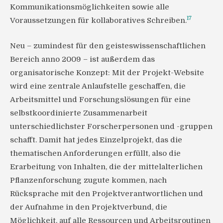
Kommunikationsmöglichkeiten sowie alle
17
Voraussetzungen für kollaboratives Schreiben.
Neu – zumindest für den geisteswissenschaftlichen
Bereich anno 2009 – ist außerdem das
organisatorische Konzept: Mit der Projekt-Website
wird eine zentrale Anlaufstelle geschaffen, die
Arbeitsmittel und Forschungslösungen für eine
selbstkoordinierte Zusammenarbeit
unterschiedlichster Forscherpersonen und -gruppen
schafft. Damit hat jedes Einzelprojekt, das die
thematischen Anforderungen erfüllt, also die
Erarbeitung von Inhalten, die der mittelalterlichen
Pflanzenforschung zugute kommen, nach
Rücksprache mit den Projektverantwortlichen und
der Aufnahme in den Projektverbund, die
Möglichkeit, auf alle Ressourcen und Arbeitsroutinen