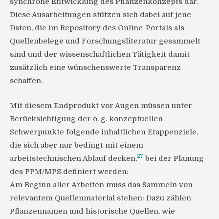
synchrone Entwicklung des Pflanzenkonzepts dar.
Diese Ausarbeitungen stützen sich dabei auf jene
Daten, die im Repository des Online-Portals als
Quellenbelege und Forschungsliteratur gesammelt
sind und der wissenschaftlichen Tätigkeit damit
zusätzlich eine wünschenswerte Transparenz
schaffen.
Mit diesem Endprodukt vor Augen müssen unter
Berücksichtigung der o. g. konzeptuellen
Schwerpunkte folgende inhaltlichen Etappenziele,
die sich aber nur bedingt mit einem
27
arbeitstechnischen Ablauf decken,
bei der Planung
des PPM/MPS definiert werden:
Am Beginn aller Arbeiten muss das Sammeln von
relevantem Quellenmaterial stehen: Dazu zählen
Pflanzennamen und historische Quellen, wie