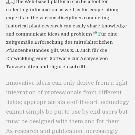
„[…] the Web-based platform can be a tool for
collecting information as well as for cooperation;
experts in the various disciplines conducting
historical plant research can easily share knowledge
9
and communicate ideas and problems.“
Für eine
zeitgemäße Erforschung des mittelalterlichen
Pflanzenbestandes gilt, was z. B. auch für die
Entwicklung einer Software zur Analyse von
Tanzschritten und -figuren zutrifft:
Innovative ideas can only derive from a tight
integration of professionals from different
fields; appropriate state-of-the-art technology
cannot simply be put to use by end users but
must be designed with them and for them.
As research and publication increasingly