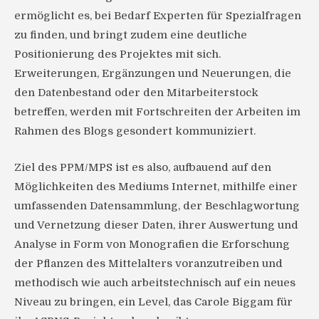
ermöglicht es, bei Bedarf Experten für Spezialfragen
zu finden, und bringt zudem eine deutliche
Positionierung des Projektes mit sich.
Erweiterungen, Ergänzungen und Neuerungen, die
den Datenbestand oder den Mitarbeiterstock
betreffen, werden mit Fortschreiten der Arbeiten im
Rahmen des Blogs gesondert kommuniziert.
Ziel des PPM/MPS ist es also, aufbauend auf den
Möglichkeiten des Mediums Internet, mithilfe einer
umfassenden Datensammlung, der Beschlagwortung
und Vernetzung dieser Daten, ihrer Auswertung und
Analyse in Form von Monografien die Erforschung
der Pflanzen des Mittelalters voranzutreiben und
methodisch wie auch arbeitstechnisch auf ein neues
Niveau zu bringen, ein Level, das Carole Biggam für