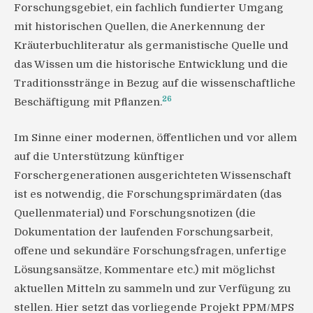
Forschungsgebiet, ein fachlich fundierter Umgang
mit historischen Quellen, die Anerkennung der
Kräuterbuchliteratur als germanistische Quelle und
das Wissen um die historische Entwicklung und die
Traditionsstränge in Bezug auf die wissenschaftliche
26
Beschäftigung mit Pflanzen.
Im Sinne einer modernen, öffentlichen und vor allem
auf die Unterstützung künftiger
Forschergenerationen ausgerichteten Wissenschaft
ist es notwendig, die Forschungsprimärdaten (das
Quellenmaterial) und Forschungsnotizen (die
Dokumentation der laufenden Forschungsarbeit,
offene und sekundäre Forschungsfragen, unfertige
Lösungsansätze, Kommentare etc.) mit möglichst
aktuellen Mitteln zu sammeln und zur Verfügung zu
stellen. Hier setzt das vorliegende Projekt PPM/MPS