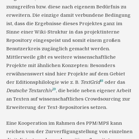
zuzugreifen bzw. diese nach eigenem Bedürfnis zu
erweitern. Die einzige damit verbundene Bedingung
ist, dass die Ergebnisse dieses Projektes ganz im
Sinne einer Wiki-Struktur in das projektinterne
Repository eingespeist und somit einem großen
Benutzerkreis zugänglich gemacht werden.
Mittlerweile gibt es weitere wissenschaftliche
Projekte mit ähnlichen Konzepten: Besonders
erwähnenswert sind hier Projekte auf dem Gebiet
18
der Editionsphilologie wie z. B.
TextGrid
oder das
19
Deutsche Textarchiv
, die beide neben eigener Arbeit
an Texten auf wissenschaftliches Crowdsourcing zur
Erweiterung der Text-Repositories setzen.
Eine Kooperation im Rahmen des PPM/MPS kann
reichen von der Zurverfügungstellung von einzelnen