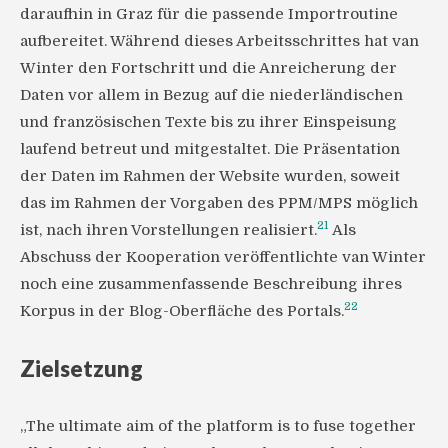
daraufhin in Graz für die passende Importroutine
aufbereitet. Während dieses Arbeitsschrittes hat van
Winter den Fortschritt und die Anreicherung der
Daten vor allem in Bezug auf die niederländischen
und französischen Texte bis zu ihrer Einspeisung
laufend betreut und mitgestaltet. Die Präsentation
der Daten im Rahmen der Website wurden, soweit
das im Rahmen der Vorgaben des PPM/MPS möglich
21
ist, nach ihren Vorstellungen realisiert.
Als
Abschuss der Kooperation veröffentlichte van Winter
noch eine zusammenfassende Beschreibung ihres
22
Korpus in der Blog-Oberfläche des Portals.
Zielsetzung
„The ultimate aim of the platform is to fuse together