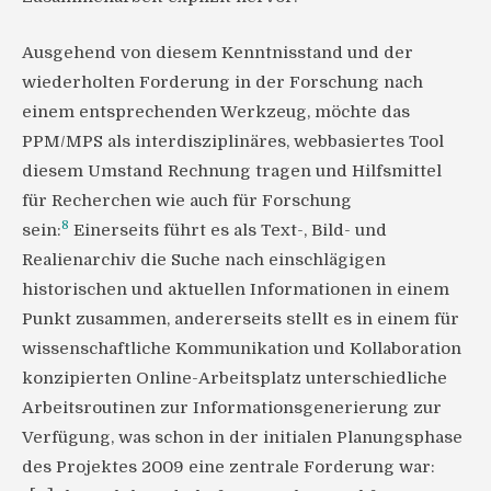
Ausgehend von diesem Kenntnisstand und der
wiederholten Forderung in der Forschung nach
einem entsprechenden Werkzeug, möchte das
PPM/MPS als interdisziplinäres, webbasiertes Tool
diesem Umstand Rechnung tragen und Hilfsmittel
für Recherchen wie auch für Forschung
8
sein:
Einerseits führt es als Text-, Bild- und
Realienarchiv die Suche nach einschlägigen
historischen und aktuellen Informationen in einem
Punkt zusammen, andererseits stellt es in einem für
wissenschaftliche Kommunikation und Kollaboration
konzipierten Online-Arbeitsplatz unterschiedliche
Arbeitsroutinen zur Informationsgenerierung zur
Verfügung, was schon in der initialen Planungsphase
des Projektes 2009 eine zentrale Forderung war: