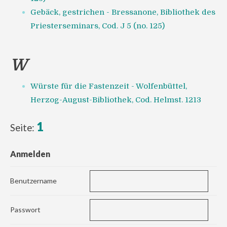
Gebäck, gestrichen - Bressanone, Bibliothek des
Priesterseminars, Cod. J 5 (no. 125)
W
Würste für die Fastenzeit - Wolfenbüttel,
Herzog-August-Bibliothek, Cod. Helmst. 1213
1
Seite:
Anmelden
Benutzername
Passwort