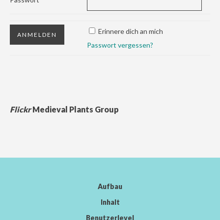
Erinnere dich an mich
Passwort vergessen?
Flickr
Medieval Plants Group
Aufbau
Inhalt
Benutzerlevel