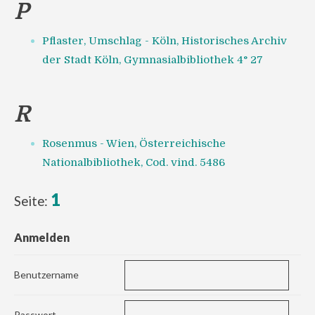
P
Pflaster, Umschlag - Köln, Historisches Archiv
der Stadt Köln, Gymnasialbibliothek 4° 27
R
Rosenmus - Wien, Österreichische
Nationalbibliothek, Cod. vind. 5486
1
Seite:
Anmelden
Benutzername
Passwort