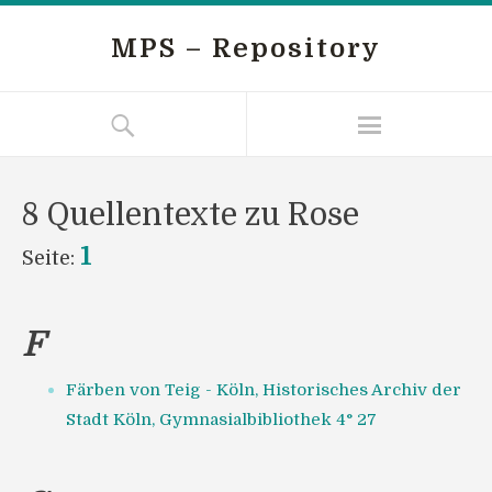
MPS – Repository
8 Quellentexte zu Rose
1
Seite:
F
Färben von Teig - Köln, Historisches Archiv der
Stadt Köln, Gymnasialbibliothek 4° 27