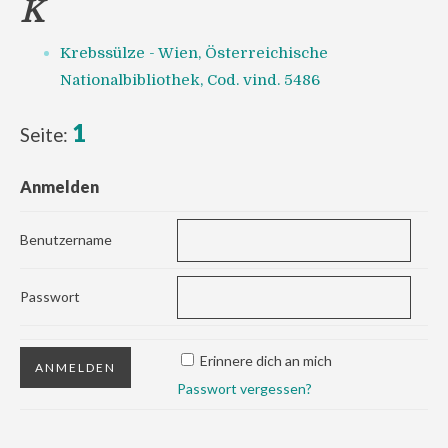
K
Krebssülze - Wien, Österreichische
Nationalbibliothek, Cod. vind. 5486
1
Seite:
Anmelden
Benutzername
Passwort
Erinnere dich an mich
Passwort vergessen?