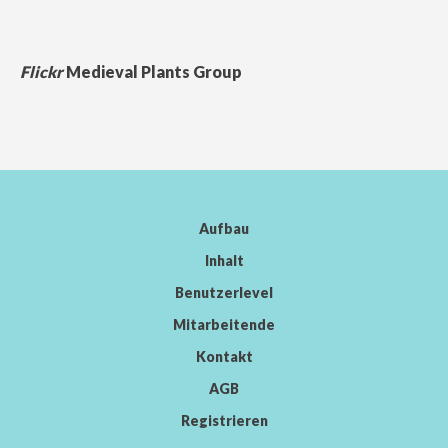
Flickr
Medieval Plants Group
Aufbau
Inhalt
Benutzerlevel
Mitarbeitende
Kontakt
AGB
Registrieren