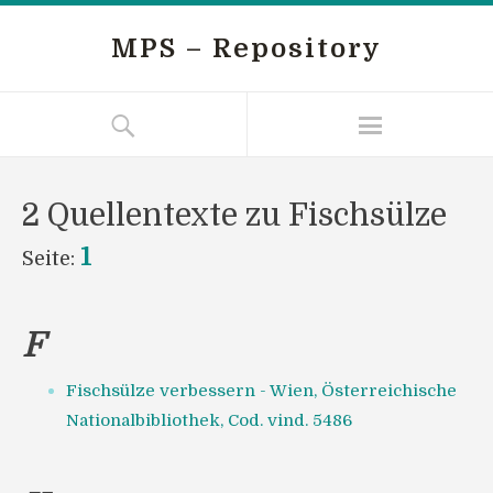
MPS – Repository
2 Quellentexte zu Fischsülze
1
Seite:
F
Fischsülze verbessern - Wien, Österreichische
Nationalbibliothek, Cod. vind. 5486