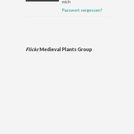
mich
Passwort vergessen?
Flickr
Medieval Plants Group