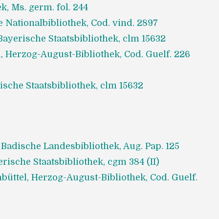
k, Ms. germ. fol. 244
 Nationalbibliothek, Cod. vind. 2897
ayerische Staatsbibliothek, clm 15632
, Herzog-August-Bibliothek, Cod. Guelf. 226
sche Staatsbibliothek, clm 15632
Badische Landesbibliothek, Aug. Pap. 125
ische Staatsbibliothek, cgm 384 (II)
büttel, Herzog-August-Bibliothek, Cod. Guelf.