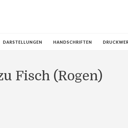
DARSTELLUNGEN
HANDSCHRIFTEN
DRUCKWE
zu Fisch (Rogen)