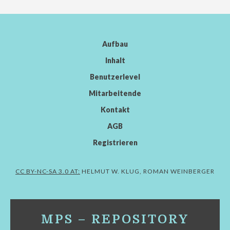
Aufbau
Inhalt
Benutzerlevel
Mitarbeitende
Kontakt
AGB
Registrieren
CC BY-NC-SA 3.0 AT:
HELMUT W. KLUG, ROMAN WEINBERGER
MPS – REPOSITORY