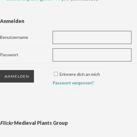
Anmelden
Benutzername
Passwort
Erinnere dich an mich
Passwort vergessen?
Flickr
Medieval Plants Group