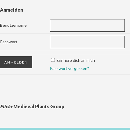
Anmelden
Benutzername
Passwort
Erinnere dich an mich
Passwort vergessen?
Flickr
Medieval Plants Group