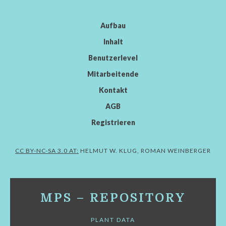
Aufbau
Inhalt
Benutzerlevel
Mitarbeitende
Kontakt
AGB
Registrieren
CC BY-NC-SA 3.0 AT:
HELMUT W. KLUG, ROMAN WEINBERGER
MPS – REPOSITORY
PLANT DATA