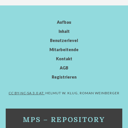
Aufbau
Inhalt
Benutzerlevel
Mitarbeitende
Kontakt
AGB
Registrieren
CC BY-NC-SA 3.0 AT:
HELMUT W. KLUG, ROMAN WEINBERGER
MPS – REPOSITORY