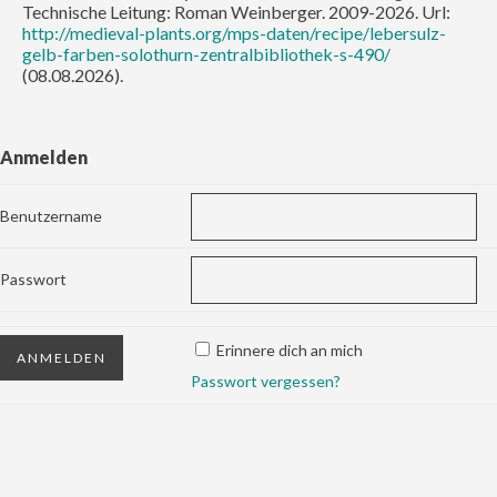
Technische Leitung: Roman Weinberger. 2009-2026. Url:
http://medieval-plants.org/mps-daten/recipe/lebersulz-
gelb-farben-solothurn-zentralbibliothek-s-490/
(08.08.2026).
Anmelden
Benutzername
Passwort
Erinnere dich an mich
Passwort vergessen?