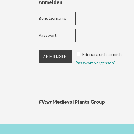
Anmelden
Benutzername
Passwort
Erinnere dich an mich
Passwort vergessen?
Flickr
Medieval Plants Group