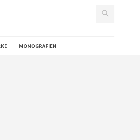
RKE
MONOGRAFIEN