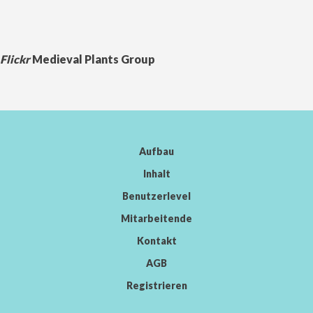
Flickr
Medieval Plants Group
Aufbau
Inhalt
Benutzerlevel
Mitarbeitende
Kontakt
AGB
Registrieren