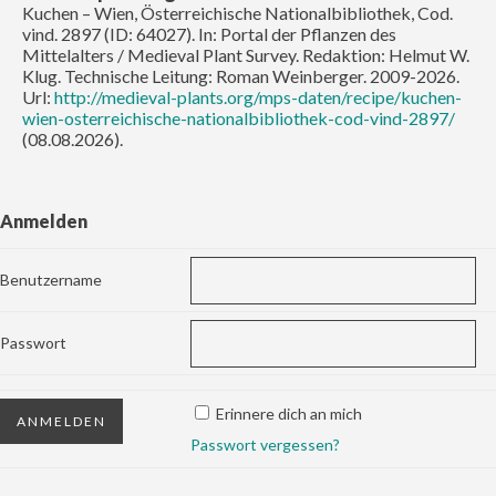
Kuchen – Wien, Österreichische Nationalbibliothek, Cod.
vind. 2897 (ID: 64027). In: Portal der Pflanzen des
Mittelalters / Medieval Plant Survey. Redaktion: Helmut W.
Klug. Technische Leitung: Roman Weinberger. 2009-2026.
Url:
http://medieval-plants.org/mps-daten/recipe/kuchen-
wien-osterreichische-nationalbibliothek-cod-vind-2897/
(08.08.2026).
Anmelden
Benutzername
Passwort
Erinnere dich an mich
Passwort vergessen?