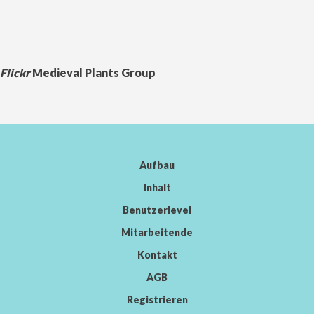
Flickr
Medieval Plants Group
Aufbau
Inhalt
Benutzerlevel
Mitarbeitende
Kontakt
AGB
Registrieren