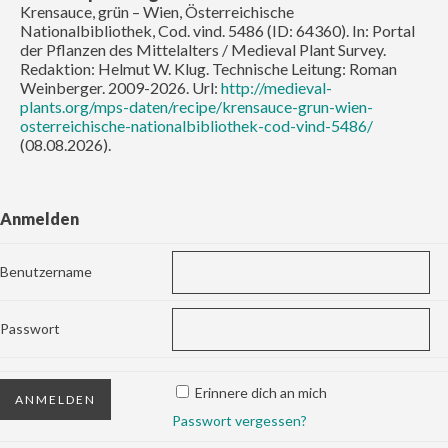
Krensauce, grün – Wien, Österreichische
Nationalbibliothek, Cod. vind. 5486 (ID: 64360). In: Portal
der Pflanzen des Mittelalters / Medieval Plant Survey.
Redaktion: Helmut W. Klug. Technische Leitung: Roman
Weinberger. 2009-2026. Url:
http://medieval-
plants.org/mps-daten/recipe/krensauce-grun-wien-
osterreichische-nationalbibliothek-cod-vind-5486/
(08.08.2026).
Anmelden
Benutzername
Passwort
Erinnere dich an mich
Passwort vergessen?