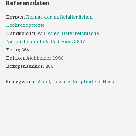
Referenzdaten
Korpus:
Korpus der mittelalterlichen
Kochrezepttexte
Handschrift:
W 1:
Wien, Österreichische
Nationalbibliothek, Cod. vind. 2897
Folio:
26v
Edition:
Aichholzer 1998
Rezeptnummer:
233
Schlagworte:
Apfel
,
Gewürz
,
Krapfenteig
,
Nuss