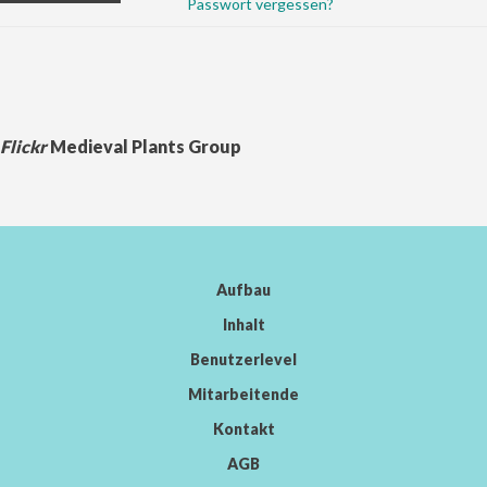
Passwort vergessen?
Flickr
Medieval Plants Group
Aufbau
Inhalt
Benutzerlevel
Mitarbeitende
Kontakt
AGB