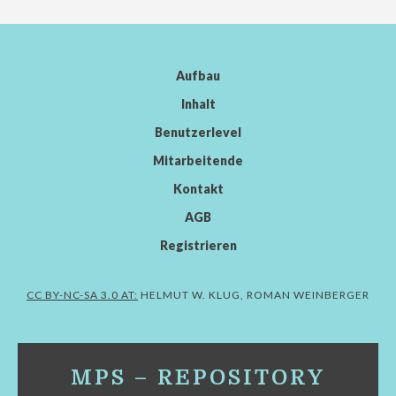
Aufbau
Inhalt
Benutzerlevel
Mitarbeitende
Kontakt
AGB
Registrieren
CC BY-NC-SA 3.0 AT:
HELMUT W. KLUG, ROMAN WEINBERGER
MPS – REPOSITORY