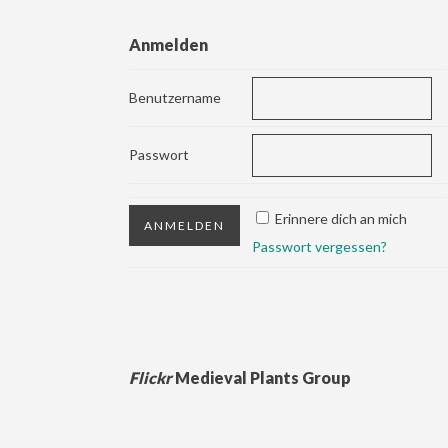
Anmelden
Benutzername
Passwort
Erinnere dich an mich
Passwort vergessen?
Flickr
Medieval Plants Group