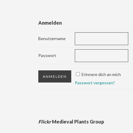
Anmelden
Benutzername
Passwort
Erinnere dich an mich
Passwort vergessen?
Flickr
Medieval Plants Group