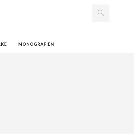
RKE
MONOGRAFIEN