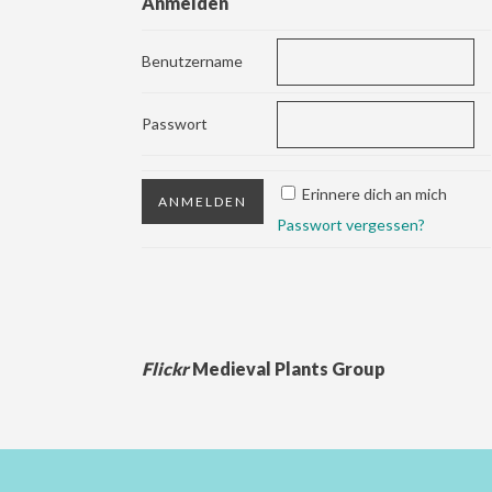
Anmelden
Benutzername
Passwort
Erinnere dich an mich
Passwort vergessen?
Flickr
Medieval Plants Group