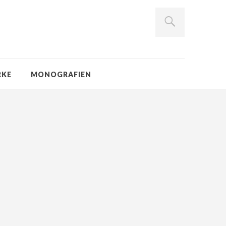
RKE
MONOGRAFIEN