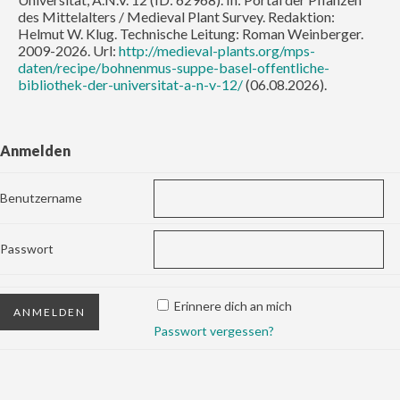
des Mittelalters / Medieval Plant Survey. Redaktion:
Helmut W. Klug. Technische Leitung: Roman Weinberger.
2009-2026. Url:
http://medieval-plants.org/mps-
daten/recipe/bohnenmus-suppe-basel-offentliche-
bibliothek-der-universitat-a-n-v-12/
(06.08.2026).
Anmelden
Benutzername
Passwort
Erinnere dich an mich
Passwort vergessen?