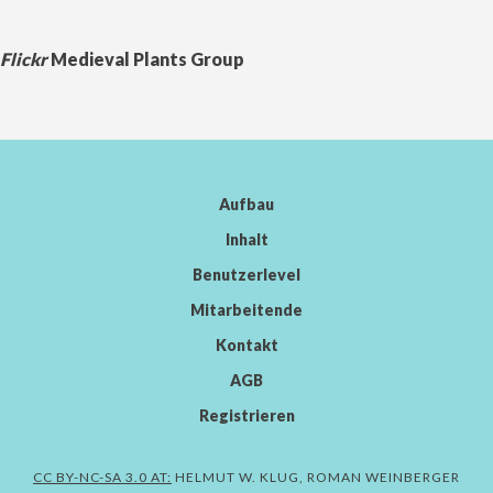
Flickr
Medieval Plants Group
Aufbau
Inhalt
Benutzerlevel
Mitarbeitende
Kontakt
AGB
Registrieren
CC BY-NC-SA 3.0 AT:
HELMUT W. KLUG, ROMAN WEINBERGER