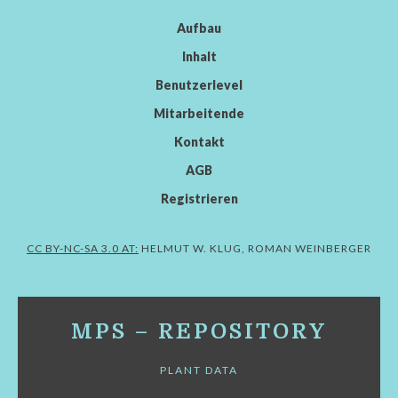
Aufbau
Inhalt
Benutzerlevel
Mitarbeitende
Kontakt
AGB
Registrieren
CC BY-NC-SA 3.0 AT:
HELMUT W. KLUG, ROMAN WEINBERGER
MPS – REPOSITORY
PLANT DATA