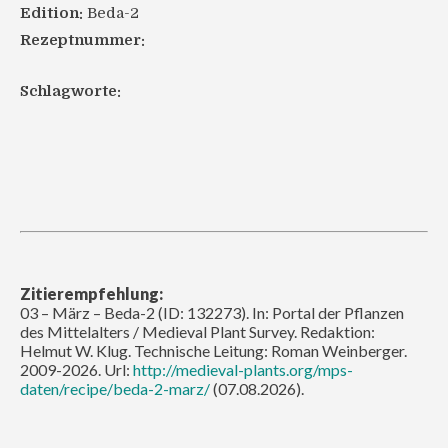
Edition:
Beda-2
Rezeptnummer:
Schlagworte:
Zitierempfehlung:
03 – März – Beda-2 (ID: 132273). In: Portal der Pflanzen
des Mittelalters / Medieval Plant Survey. Redaktion:
Helmut W. Klug. Technische Leitung: Roman Weinberger.
2009-2026. Url:
http://medieval-plants.org/mps-
daten/recipe/beda-2-marz/
(07.08.2026).