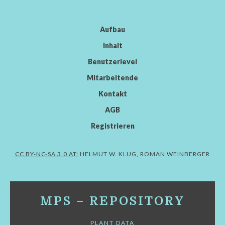
Aufbau
Inhalt
Benutzerlevel
Mitarbeitende
Kontakt
AGB
Registrieren
CC BY-NC-SA 3.0 AT:
HELMUT W. KLUG, ROMAN WEINBERGER
MPS – REPOSITORY
PLANT DATA