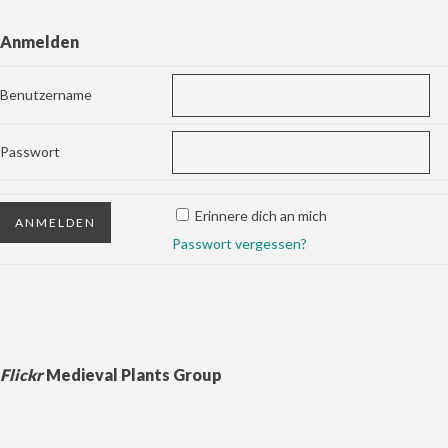
Anmelden
Benutzername
Passwort
Erinnere dich an mich
Passwort vergessen?
Flickr
Medieval Plants Group