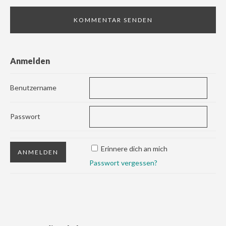
Anmelden
Benutzername
Passwort
Erinnere dich an mich
Passwort vergessen?