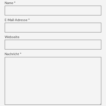
Name
*
E-Mail-Adresse
*
Webseite
Nachricht
*