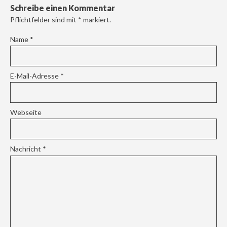
Schreibe einen Kommentar
Pflichtfelder sind mit
*
markiert.
Name
*
E-Mail-Adresse
*
Webseite
Nachricht
*