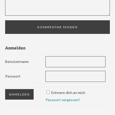
Anmelden
Benutzername
Passwort
Erinnere dich an mich
Passwort vergessen?