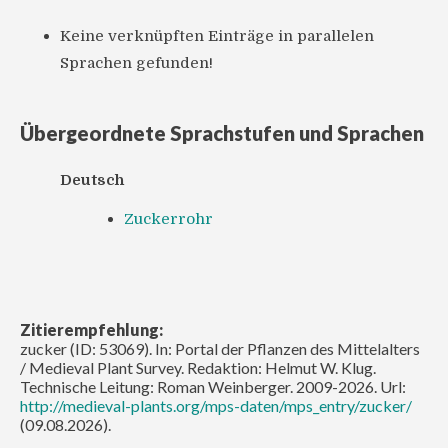
Keine verknüpften Einträge in parallelen
Sprachen gefunden!
Übergeordnete Sprachstufen und Sprachen
Deutsch
Zuckerrohr
Zitierempfehlung:
zucker (ID: 53069). In: Portal der Pflanzen des Mittelalters
/ Medieval Plant Survey. Redaktion: Helmut W. Klug.
Technische Leitung: Roman Weinberger. 2009-2026. Url:
http://medieval-plants.org/mps-daten/mps_entry/zucker/
(09.08.2026).