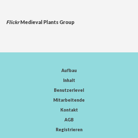
Flickr
Medieval Plants Group
Aufbau
Inhalt
Benutzerlevel
Mitarbeitende
Kontakt
AGB
Registrieren