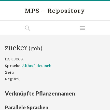
MPS – Repository
zucker
(goh)
ID:
53069
Sprache:
Althochdeutsch
Zeit:
Region:
Verknüpfte Pflanzennamen
Parallele Sprachen